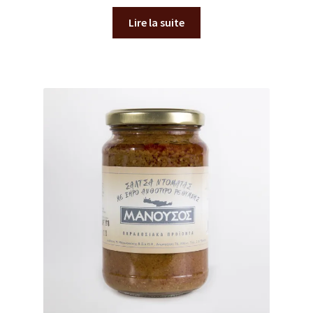
Lire la suite