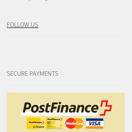
FOLLOW US
SECURE PAYMENTS