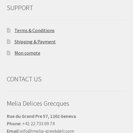
SUPPORT
Terms & Conditions
Shipping & Payment
Mon compte
CONTACT US
Melia Delices Grecques
Rue du Grand Pre 57, 1202 Geneva
Phone:
+41 22 733 09 74
Email:
info@melia-greekdeli.com