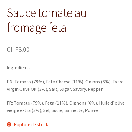
Sauce tomate au
fromage feta
CHF
8.00
Ingredients
EN: Tomato (79%), Feta Cheese (11%), Onions (6%), Extra
Virgin Olive Oil (3%), Salt, Sugar, Savory, Pepper
FR: Tomate (79%), Feta (11%), Oignons (6%), Huile d’ olive
vierge extra (3%), Sel, Sucre, Sarriette, Poivre
Rupture de stock