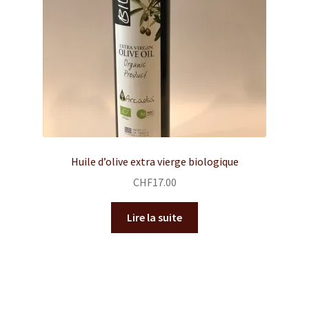
Huile d’olive extra vierge biologique
CHF
17.00
Lire la suite