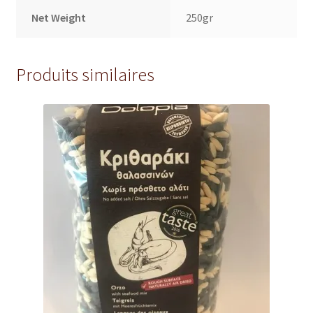
Net Weight
250gr
Produits similaires