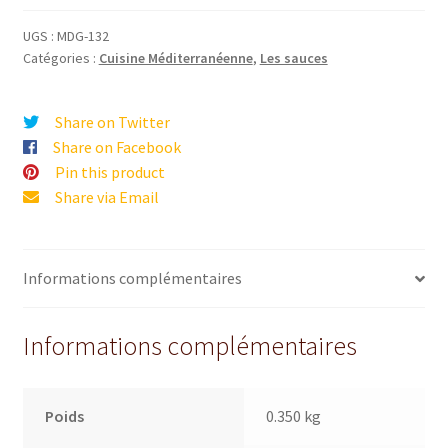
UGS :
MDG-132
Catégories :
Cuisine Méditerranéenne
,
Les sauces
Share on Twitter
Share on Facebook
Pin this product
Share via Email
Informations complémentaires
Informations complémentaires
Poids
0.350 kg