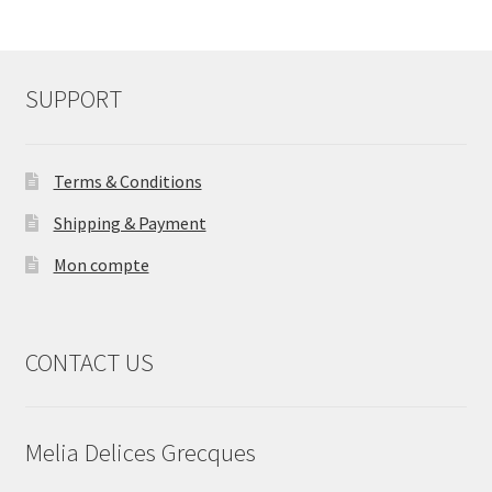
SUPPORT
Terms & Conditions
Shipping & Payment
Mon compte
CONTACT US
Melia Delices Grecques