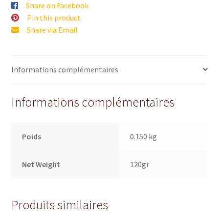
Share on Facebook
Pin this product
Share via Email
Informations complémentaires
Informations complémentaires
Poids
0.150 kg
Net Weight
120gr
Produits similaires