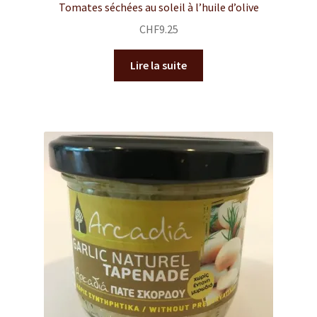
Tomates séchées au soleil à l’huile d’olive
CHF
9.25
Lire la suite