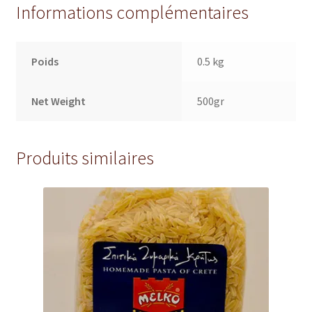
Informations complémentaires
Poids
0.5 kg
Net Weight
500gr
Produits similaires