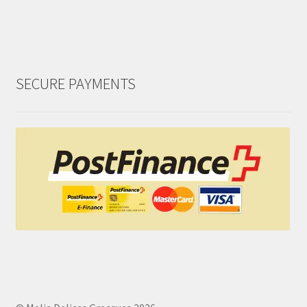
SECURE PAYMENTS