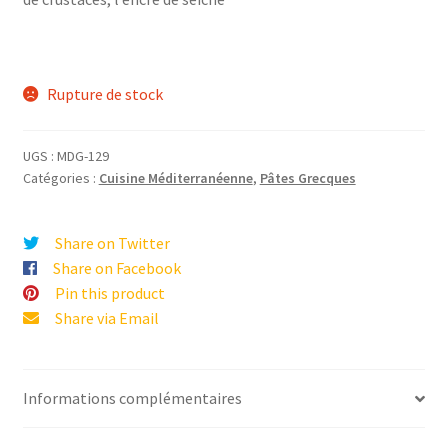
Rupture de stock
UGS :
MDG-129
Catégories :
Cuisine Méditerranéenne
,
Pâtes Grecques
Share on Twitter
Share on Facebook
Pin this product
Share via Email
Informations complémentaires