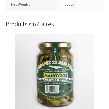
Net Weight
500gr
Produits similaires