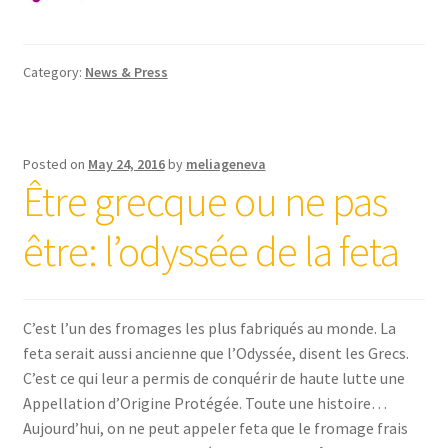
Category:
News & Press
Posted on
May 24, 2016
by
meliageneva
Être grecque ou ne pas
être: l’odyssée de la feta
C’est l’un des fromages les plus fabriqués au monde. La
feta serait aussi ancienne que l’Odyssée, disent les Grecs.
C’est ce qui leur a permis de conquérir de haute lutte une
Appellation d’Origine Protégée. Toute une histoire…
Aujourd’hui, on ne peut appeler feta que le fromage frais