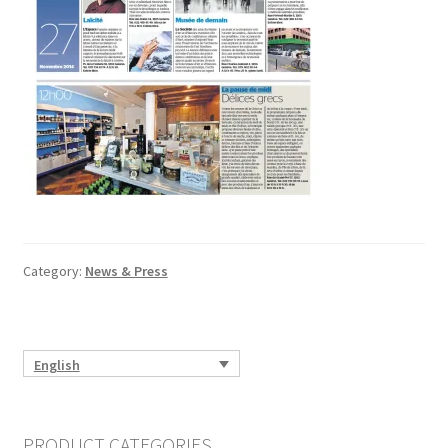
Category:
News & Press
English
PRODUCT CATEGORIES