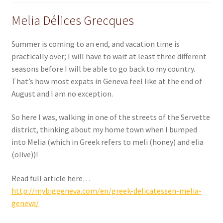
Melia Délices Grecques
Summer is coming to an end, and vacation time is
practically over; I will have to wait at least three different
seasons before I will be able to go back to my country.
That’s how most expats in Geneva feel like at the end of
August and I am no exception.
So here I was, walking in one of the streets of the Servette
district, thinking about my home town when I bumped
into Melia (which in Greek refers to meli (honey) and elia
(olive))!
Read full article here…
http://mybiggeneva.com/en/greek-delicatessen-melia-
geneva/