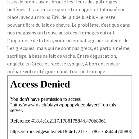
issus de brebis ayant brouté les fleurs des pâturages
hellènes. Il faut encore que ce fromage soit fabriqué sur
place, avec au moins 70% de lait de brebis – le reste
pouvant être du lait de chèvre. Le problème, c’est que dans
nos magasins on trouve aussi des fromages qui ont
l’apparence de la feta, voire un emballage aux couleurs des
îles grecques, mais qui ne sont pas grecs, et parfois même,
sacrilège, à base de lait de vache. Entre dégustation,
enquête en Grèce et recette typique, A bon entendeur
prépare votre été gourmand. Tout un fromage.