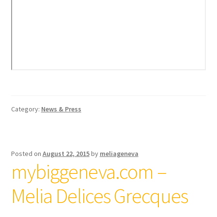
Category:
News & Press
Posted on
August 22, 2015
by
meliageneva
mybiggeneva.com –
Melia Delices Grecques