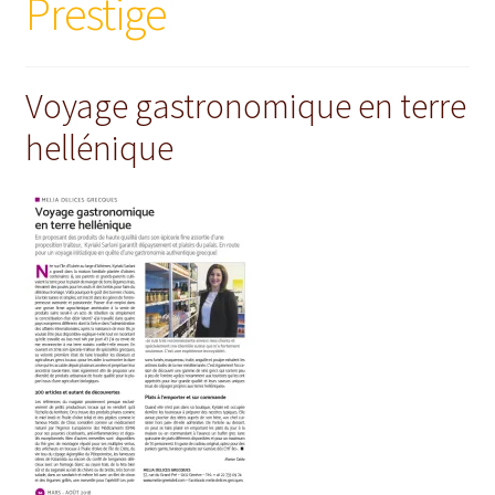
Prestige
Voyage gastronomique en terre
hellénique